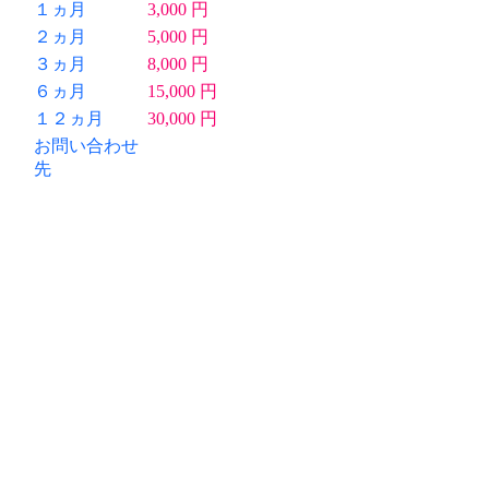
１ヵ月
3,000 円
２ヵ月
5,000 円
３ヵ月
8,000 円
６ヵ月
15,000 円
１２ヵ月
30,000 円
お問い合わせ
先